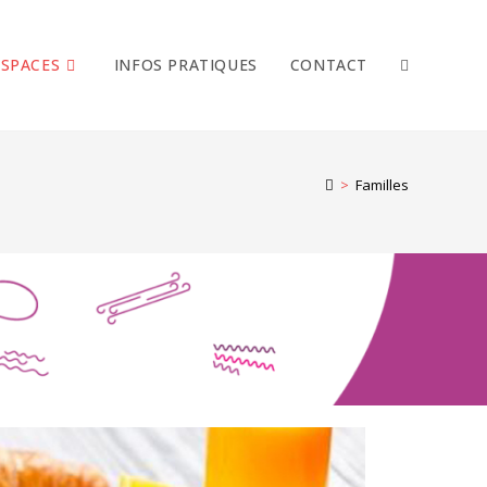
ESPACES
INFOS PRATIQUES
CONTACT
>
Familles