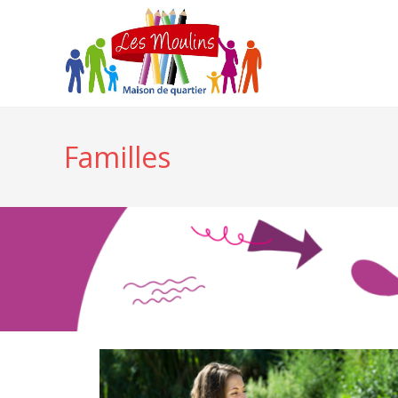
Familles