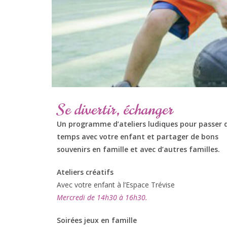
Se divertir, échanger
Un programme d’ateliers ludiques pour passer 
temps avec votre enfant et partager de bons
souvenirs en famille et avec d’autres familles.
Ateliers créatifs
Avec votre enfant à l’Espace Trévise
Mercredi de 14h30 à 16h30.
Soirées jeux en famille