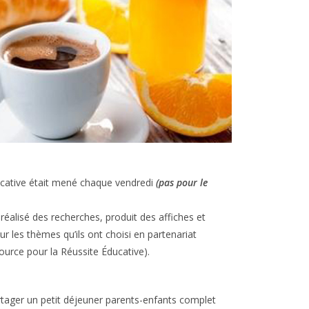
ducative était mené chaque vendredi
(pas pour le
réalisé des recherches, produit des affiches et
ur les thèmes qu’ils ont choisi en partenariat
ource pour la Réussite Éducative).
rtager un petit déjeuner parents-enfants complet