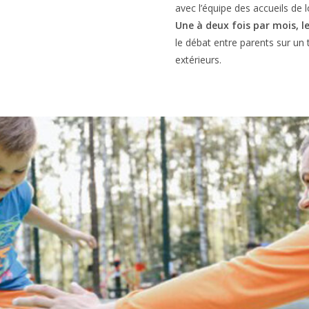
avec l’équipe des accueils de lo
Une à deux fois par mois, l
le débat entre parents sur un 
extérieurs.