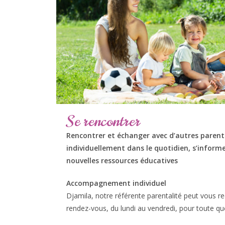
Se rencontrer
Rencontrer et échanger avec d’autres paren
individuellement dans le quotidien, s’inform
nouvelles ressources éducatives
Accompagnement individuel
Djamila, notre référente parentalité peut vous re
rendez-vous, du lundi au vendredi, pour toute que