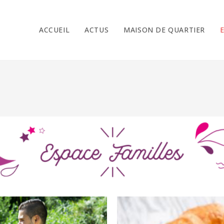
ACCUEIL
ACTUS
MAISON DE QUARTIER