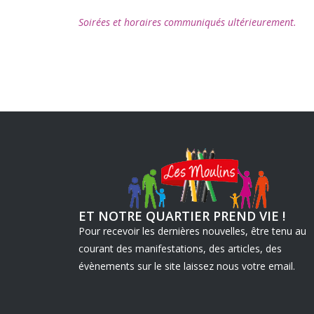
Soirées et horaires communiqués ultérieurement.
ET NOTRE QUARTIER PREND VIE !
Pour recevoir les dernières nouvelles, être tenu au
courant des manifestations, des articles, des
évènements sur le site laissez nous votre email.