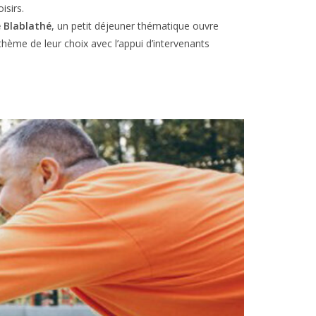
isirs.
e Blablathé
, un petit déjeuner thématique ouvre
thème de leur choix avec l’appui d’intervenants