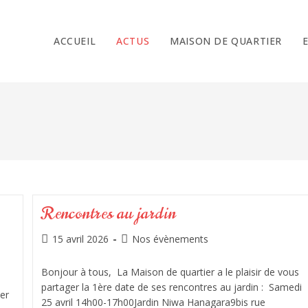
ACCUEIL
ACTUS
MAISON DE QUARTIER
Rencontres au jardin
15 avril 2026
Nos évènements
Bonjour à tous, La Maison de quartier a le plaisir de vous
partager la 1ère date de ses rencontres au jardin : Samedi
er
25 avril 14h00-17h00Jardin Niwa Hanagara9bis rue