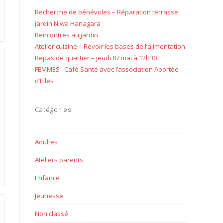
Recherche de bénévoles – Réparation terrasse
jardin Niwa Hanagara
Rencontres au jardin
Atelier cuisine – Revoir les bases de l’alimentation
Repas de quartier – jeudi 07 mai à 12h30
FEMMES : Café Santé avec l’association Aportée
d’Elles
Catégories
Adultes
Ateliers parents
Enfance
Jeunesse
Non classé