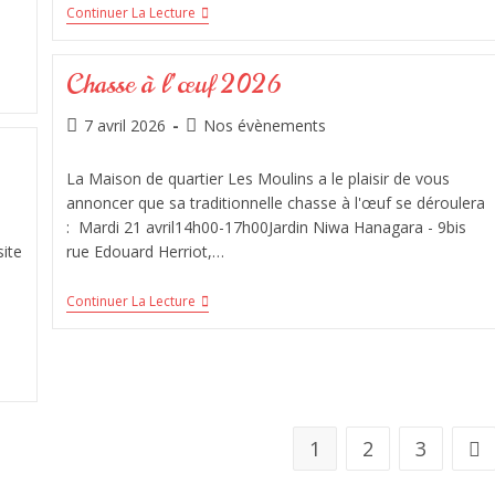
Continuer La Lecture
Chasse à l’œuf 2026
7 avril 2026
Nos évènements
La Maison de quartier Les Moulins a le plaisir de vous
annoncer que sa traditionnelle chasse à l'œuf se déroulera
: Mardi 21 avril14h00-17h00Jardin Niwa Hanagara - 9bis
ite
rue Edouard Herriot,…
Continuer La Lecture
1
2
3