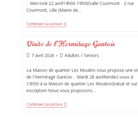
: Mercredi 22 avril14h00-19h00Salle Courmont - 2 rue
Courmont, Lille (Mairie de…
Continuer La Lecture
Visite de l’Hermitage Gantois
7 avril 2026
Adultes
/
Seniors
La Maison de quartier Les Moulins vous propose une vis
de l'Hermitage Gantois : Mardi 28 avrilRendez-vous à
13h50 à la Maison de quartier Les MoulinsGratuit et sur
inscription Nous vous proposons…
Continuer La Lecture