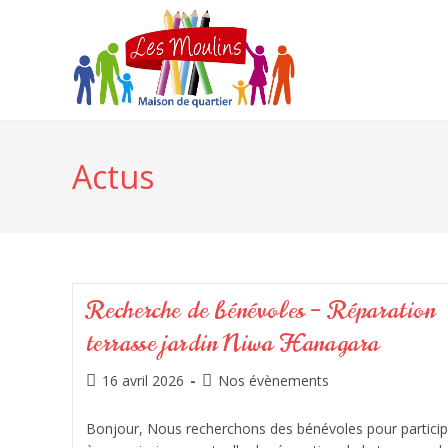
Actus
Recherche de bénévoles – Réparation
terrasse jardin Niwa Hanagara
16 avril 2026
Nos évènements
Bonjour, Nous recherchons des bénévoles pour particip