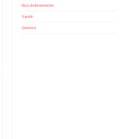
Nos évènements
Santé
Seniors