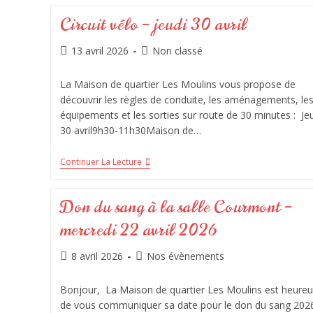
Circuit vélo – jeudi 30 avril
13 avril 2026
Non classé
La Maison de quartier Les Moulins vous propose de
découvrir les règles de conduite, les aménagements, le
équipements et les sorties sur route de 30 minutes : Je
30 avril9h30-11h30Maison de…
Continuer La Lecture
Don du sang à la salle Courmont –
mercredi 22 avril 2026
8 avril 2026
Nos évènements
Bonjour, La Maison de quartier Les Moulins est heure
de vous communiquer sa date pour le don du sang 202