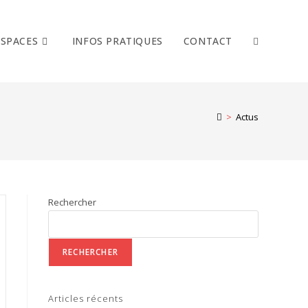
ESPACES
INFOS PRATIQUES
CONTACT
>
Actus
Rechercher
RECHERCHER
Articles récents